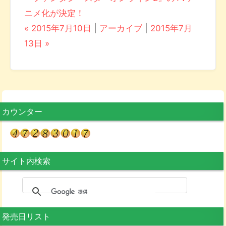
ニメ化が決定！
« 2015年7月10日
|
アーカイブ
|
2015年7月
13日 »
カウンター
サイト内検索
発売日リスト