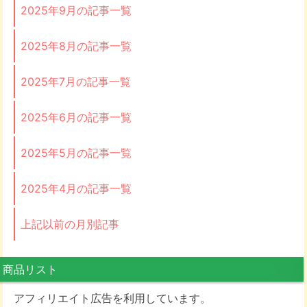
2025年9月の記事一覧
2025年8月の記事一覧
2025年7月の記事一覧
2025年6月の記事一覧
2025年5月の記事一覧
2025年4月の記事一覧
上記以前の月別記事
商品リスト
アフィリエイト広告を利用しています。