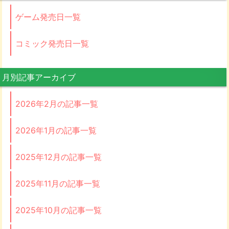
ゲーム発売日一覧
コミック発売日一覧
月別記事アーカイブ
2026年2月の記事一覧
2026年1月の記事一覧
2025年12月の記事一覧
2025年11月の記事一覧
2025年10月の記事一覧