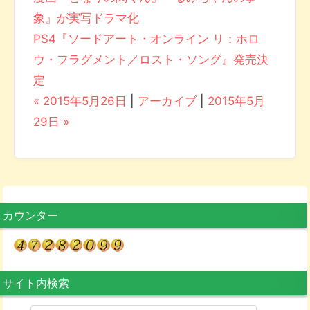
象』が実写ドラマ化
PS4『ソードアート・オンライン リ：ホロ
ウ・フラグメント／ロスト・ソング』発売決
定
« 2015年5月26日
|
アーカイブ
|
2015年5月
29日 »
カウンター
サイト内検索