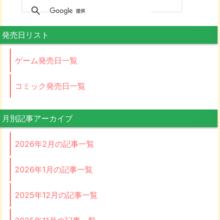
発売日リスト
ゲーム発売日一覧
コミック発売日一覧
月別記事アーカイブ
2026年2月の記事一覧
2026年1月の記事一覧
2025年12月の記事一覧