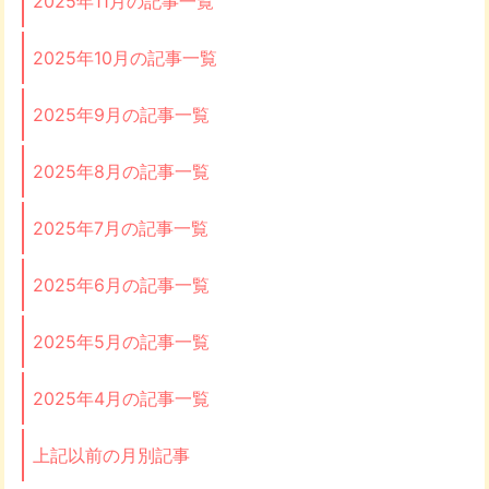
2025年11月の記事一覧
2025年10月の記事一覧
2025年9月の記事一覧
2025年8月の記事一覧
2025年7月の記事一覧
2025年6月の記事一覧
2025年5月の記事一覧
2025年4月の記事一覧
上記以前の月別記事