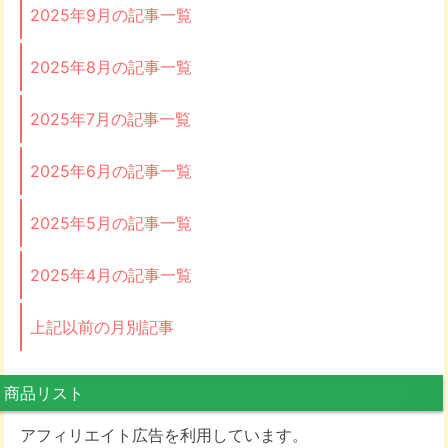
2025年9月の記事一覧
2025年8月の記事一覧
2025年7月の記事一覧
2025年6月の記事一覧
2025年5月の記事一覧
2025年4月の記事一覧
上記以前の月別記事
商品リスト
アフィリエイト広告を利用しています。