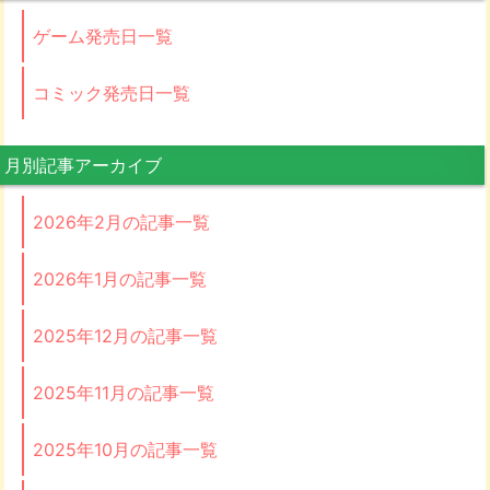
ゲーム発売日一覧
コミック発売日一覧
月別記事アーカイブ
2026年2月の記事一覧
2026年1月の記事一覧
2025年12月の記事一覧
2025年11月の記事一覧
2025年10月の記事一覧