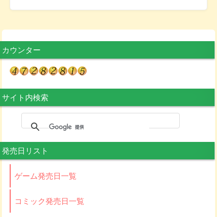
カウンター
サイト内検索
発売日リスト
ゲーム発売日一覧
コミック発売日一覧