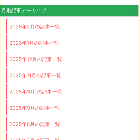
月別記事アーカイブ
2026年2月の記事一覧
2026年1月の記事一覧
2025年12月の記事一覧
2025年11月の記事一覧
2025年10月の記事一覧
2025年9月の記事一覧
2025年8月の記事一覧