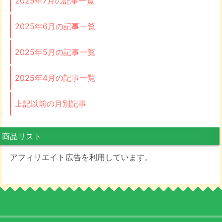
2025年7月の記事一覧
2025年6月の記事一覧
2025年5月の記事一覧
2025年4月の記事一覧
上記以前の月別記事
商品リスト
アフィリエイト広告を利用しています。