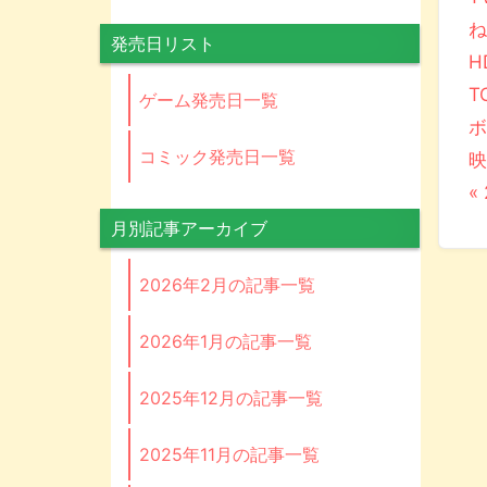
ね
発売日リスト
H
T
ゲーム発売日一覧
コミック発売日一覧
映
«
月別記事アーカイブ
2026年2月の記事一覧
2026年1月の記事一覧
2025年12月の記事一覧
2025年11月の記事一覧