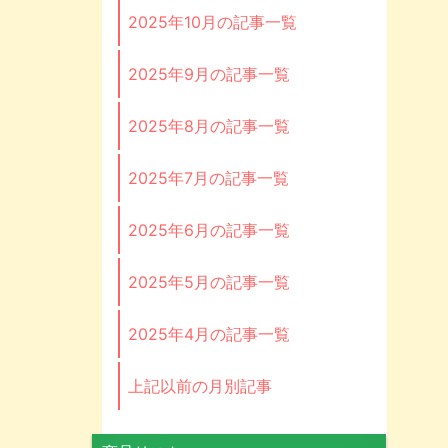
2025年10月の記事一覧
2025年9月の記事一覧
2025年8月の記事一覧
2025年7月の記事一覧
2025年6月の記事一覧
2025年5月の記事一覧
2025年4月の記事一覧
上記以前の月別記事