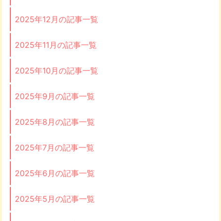
2025年12月の記事一覧
2025年11月の記事一覧
2025年10月の記事一覧
2025年9月の記事一覧
2025年8月の記事一覧
2025年7月の記事一覧
2025年6月の記事一覧
2025年5月の記事一覧