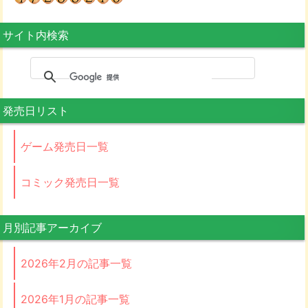
サイト内検索
発売日リスト
ゲーム発売日一覧
コミック発売日一覧
月別記事アーカイブ
2026年2月の記事一覧
2026年1月の記事一覧