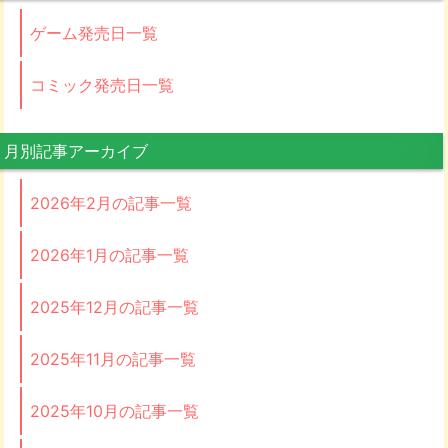
ゲーム発売日一覧
コミック発売日一覧
月別記事アーカイブ
2026年2月の記事一覧
2026年1月の記事一覧
2025年12月の記事一覧
2025年11月の記事一覧
2025年10月の記事一覧