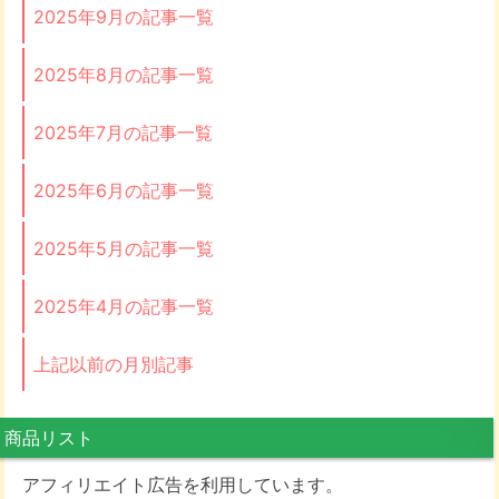
2025年9月の記事一覧
2025年8月の記事一覧
2025年7月の記事一覧
2025年6月の記事一覧
2025年5月の記事一覧
2025年4月の記事一覧
上記以前の月別記事
商品リスト
アフィリエイト広告を利用しています。