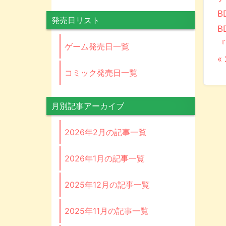
B
発売日リスト
B
『
ゲーム発売日一覧
«
コミック発売日一覧
月別記事アーカイブ
2026年2月の記事一覧
2026年1月の記事一覧
2025年12月の記事一覧
2025年11月の記事一覧