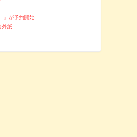
い。』が予約開始
海外紙