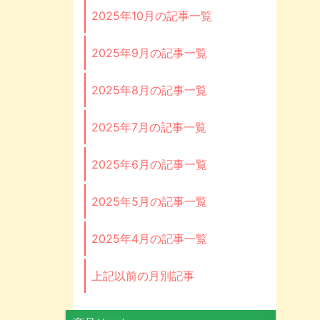
2025年10月の記事一覧
2025年9月の記事一覧
2025年8月の記事一覧
2025年7月の記事一覧
2025年6月の記事一覧
2025年5月の記事一覧
2025年4月の記事一覧
上記以前の月別記事