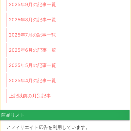
2025年9月の記事一覧
2025年8月の記事一覧
2025年7月の記事一覧
2025年6月の記事一覧
2025年5月の記事一覧
2025年4月の記事一覧
上記以前の月別記事
商品リスト
アフィリエイト広告を利用しています。