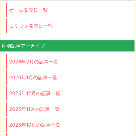
ゲーム発売日一覧
コミック発売日一覧
月別記事アーカイブ
2026年2月の記事一覧
2026年1月の記事一覧
2025年12月の記事一覧
2025年11月の記事一覧
2025年10月の記事一覧