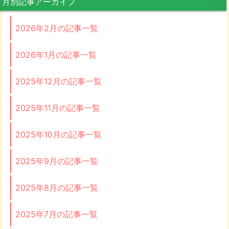
月別記事アーカイブ
2026年2月の記事一覧
2026年1月の記事一覧
2025年12月の記事一覧
2025年11月の記事一覧
2025年10月の記事一覧
2025年9月の記事一覧
2025年8月の記事一覧
2025年7月の記事一覧