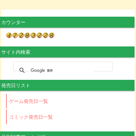
カウンター
サイト内検索
発売日リスト
ゲーム発売日一覧
コミック発売日一覧