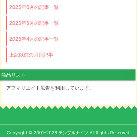
2025年6月の記事一覧
2025年5月の記事一覧
2025年4月の記事一覧
上記以前の月別記事
商品リスト
アフィリエイト広告を利用しています。
Copyright © 2001-2026 テンプルナイツ All Rights Reserved.