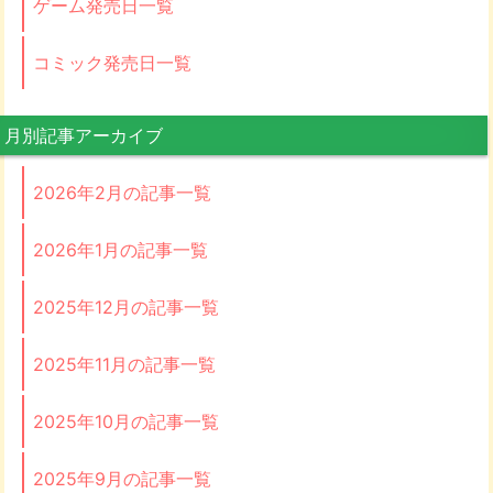
ゲーム発売日一覧
コミック発売日一覧
月別記事アーカイブ
2026年2月の記事一覧
2026年1月の記事一覧
2025年12月の記事一覧
2025年11月の記事一覧
2025年10月の記事一覧
2025年9月の記事一覧