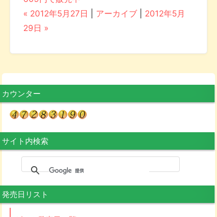
« 2012年5月27日
|
アーカイブ
|
2012年5月
29日 »
カウンター
サイト内検索
発売日リスト