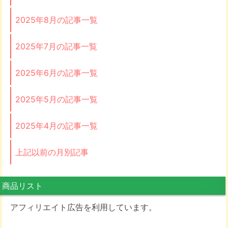
2025年8月の記事一覧
2025年7月の記事一覧
2025年6月の記事一覧
2025年5月の記事一覧
2025年4月の記事一覧
上記以前の月別記事
商品リスト
アフィリエイト広告を利用しています。