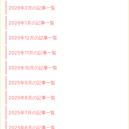
2026年2月の記事一覧
2026年1月の記事一覧
2025年12月の記事一覧
2025年11月の記事一覧
2025年10月の記事一覧
2025年9月の記事一覧
2025年8月の記事一覧
2025年7月の記事一覧
2025年6月の記事一覧