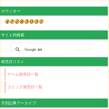
カウンター
サイト内検索
発売日リスト
ゲーム発売日一覧
コミック発売日一覧
月別記事アーカイブ