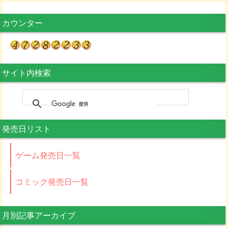
カウンター
サイト内検索
発売日リスト
ゲーム発売日一覧
コミック発売日一覧
月別記事アーカイブ