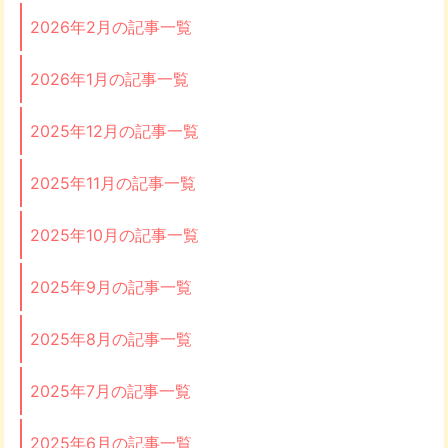
2026年2月の記事一覧
2026年1月の記事一覧
2025年12月の記事一覧
2025年11月の記事一覧
2025年10月の記事一覧
2025年9月の記事一覧
2025年8月の記事一覧
2025年7月の記事一覧
2025年6月の記事一覧