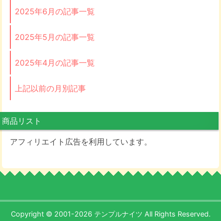
2025年6月の記事一覧
2025年5月の記事一覧
2025年4月の記事一覧
上記以前の月別記事
商品リスト
アフィリエイト広告を利用しています。
Copyright © 2001-2026 テンプルナイツ All Rights Reserved.