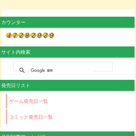
カウンター
サイト内検索
発売日リスト
ゲーム発売日一覧
コミック発売日一覧