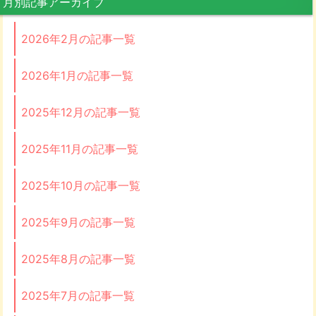
月別記事アーカイブ
2026年2月の記事一覧
2026年1月の記事一覧
2025年12月の記事一覧
2025年11月の記事一覧
2025年10月の記事一覧
2025年9月の記事一覧
2025年8月の記事一覧
2025年7月の記事一覧