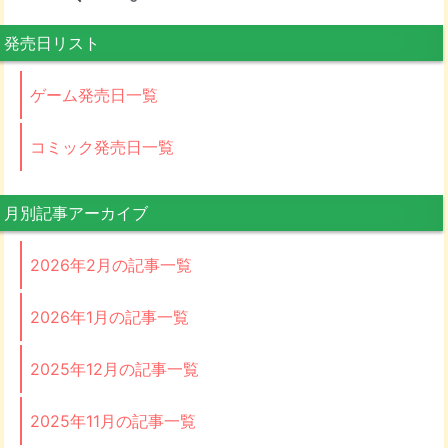
発売日リスト
ゲーム発売日一覧
コミック発売日一覧
月別記事アーカイブ
2026年2月の記事一覧
2026年1月の記事一覧
2025年12月の記事一覧
2025年11月の記事一覧