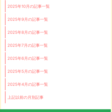
2025年10月の記事一覧
2025年9月の記事一覧
2025年8月の記事一覧
2025年7月の記事一覧
2025年6月の記事一覧
2025年5月の記事一覧
2025年4月の記事一覧
上記以前の月別記事