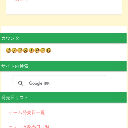
カウンター
サイト内検索
発売日リスト
ゲーム発売日一覧
コミック発売日一覧