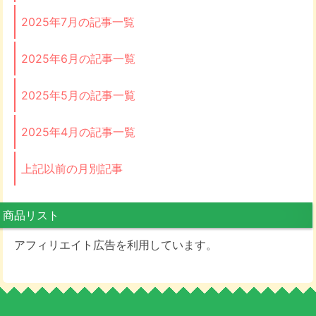
2025年7月の記事一覧
2025年6月の記事一覧
2025年5月の記事一覧
2025年4月の記事一覧
上記以前の月別記事
商品リスト
アフィリエイト広告を利用しています。