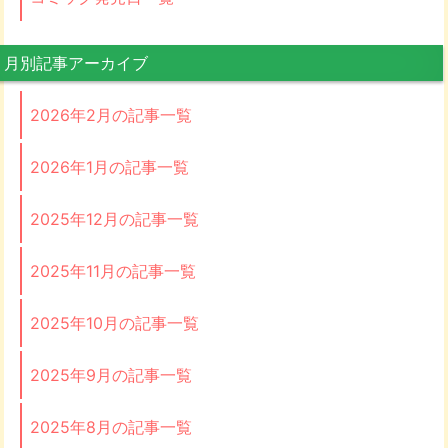
月別記事アーカイブ
2026年2月の記事一覧
2026年1月の記事一覧
2025年12月の記事一覧
2025年11月の記事一覧
2025年10月の記事一覧
2025年9月の記事一覧
2025年8月の記事一覧