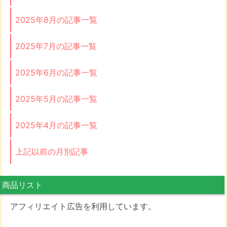
2025年8月の記事一覧
2025年7月の記事一覧
2025年6月の記事一覧
2025年5月の記事一覧
2025年4月の記事一覧
上記以前の月別記事
商品リスト
アフィリエイト広告を利用しています。