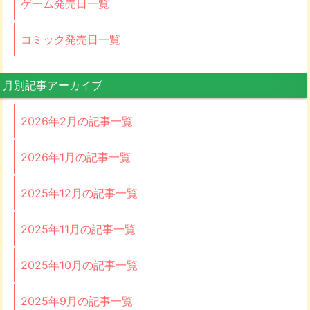
ゲーム発売日一覧
コミック発売日一覧
月別記事アーカイブ
2026年2月の記事一覧
2026年1月の記事一覧
2025年12月の記事一覧
2025年11月の記事一覧
2025年10月の記事一覧
2025年9月の記事一覧