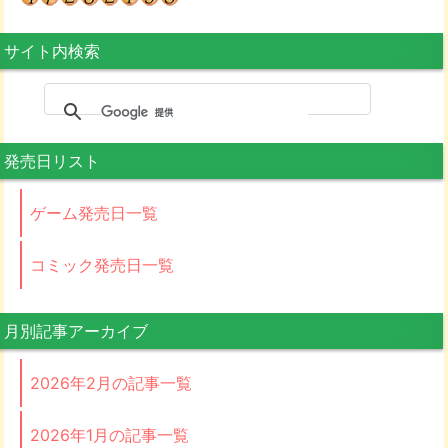
サイト内検索
発売日リスト
ゲーム発売日一覧
コミック発売日一覧
月別記事アーカイブ
2026年2月の記事一覧
2026年1月の記事一覧