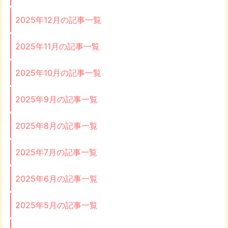
2025年12月の記事一覧
2025年11月の記事一覧
2025年10月の記事一覧
2025年9月の記事一覧
2025年8月の記事一覧
2025年7月の記事一覧
2025年6月の記事一覧
2025年5月の記事一覧