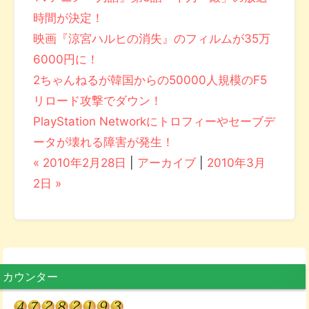
時間が決定！
映画『涼宮ハルヒの消失』のフィルムが35万
6000円に！
2ちゃんねるが韓国からの50000人規模のF5
リロード攻撃でダウン！
PlayStation Networkにトロフィーやセーブデ
ータが壊れる障害が発生！
« 2010年2月28日
|
アーカイブ
|
2010年3月
2日 »
カウンター