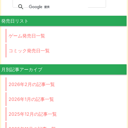
発売日リスト
ゲーム発売日一覧
コミック発売日一覧
月別記事アーカイブ
2026年2月の記事一覧
2026年1月の記事一覧
2025年12月の記事一覧