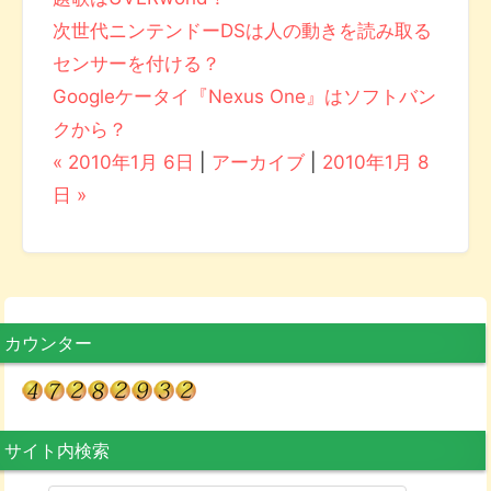
次世代ニンテンドーDSは人の動きを読み取る
センサーを付ける？
Googleケータイ『Nexus One』はソフトバン
クから？
« 2010年1月 6日
|
アーカイブ
|
2010年1月 8
日 »
カウンター
サイト内検索