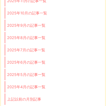
2025年11月の記事一覧
2025年10月の記事一覧
2025年9月の記事一覧
2025年8月の記事一覧
2025年7月の記事一覧
2025年6月の記事一覧
2025年5月の記事一覧
2025年4月の記事一覧
上記以前の月別記事