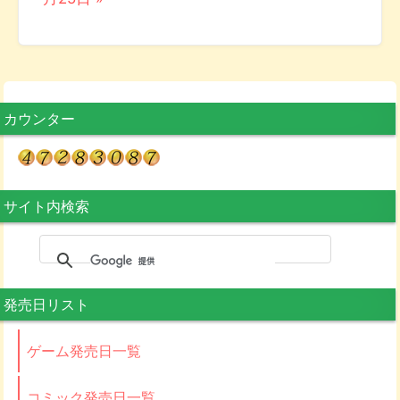
カウンター
サイト内検索
発売日リスト
ゲーム発売日一覧
コミック発売日一覧