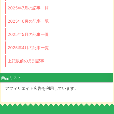
2025年7月の記事一覧
2025年6月の記事一覧
2025年5月の記事一覧
2025年4月の記事一覧
上記以前の月別記事
商品リスト
アフィリエイト広告を利用しています。