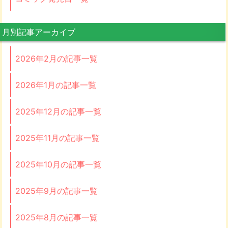
月別記事アーカイブ
2026年2月の記事一覧
2026年1月の記事一覧
2025年12月の記事一覧
2025年11月の記事一覧
2025年10月の記事一覧
2025年9月の記事一覧
2025年8月の記事一覧