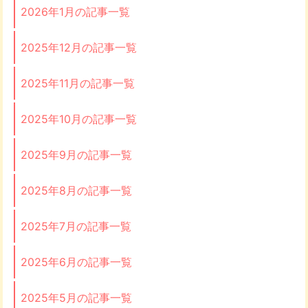
2026年1月の記事一覧
2025年12月の記事一覧
2025年11月の記事一覧
2025年10月の記事一覧
2025年9月の記事一覧
2025年8月の記事一覧
2025年7月の記事一覧
2025年6月の記事一覧
2025年5月の記事一覧