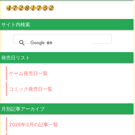
サイト内検索
発売日リスト
ゲーム発売日一覧
コミック発売日一覧
月別記事アーカイブ
2026年2月の記事一覧