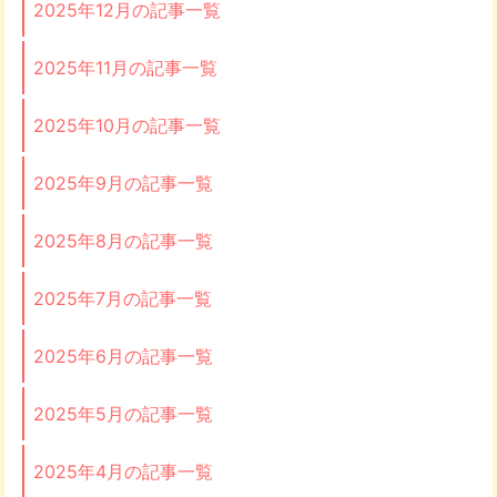
2025年12月の記事一覧
2025年11月の記事一覧
2025年10月の記事一覧
2025年9月の記事一覧
2025年8月の記事一覧
2025年7月の記事一覧
2025年6月の記事一覧
2025年5月の記事一覧
2025年4月の記事一覧