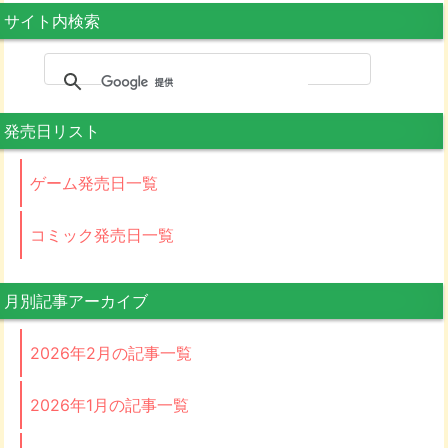
サイト内検索
発売日リスト
ゲーム発売日一覧
コミック発売日一覧
月別記事アーカイブ
2026年2月の記事一覧
2026年1月の記事一覧