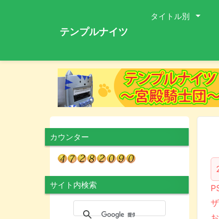
タイトル別
テンプルナイツ
カウンター
サイト内検索
P