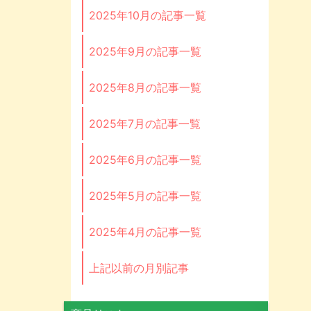
2025年10月の記事一覧
2025年9月の記事一覧
2025年8月の記事一覧
2025年7月の記事一覧
2025年6月の記事一覧
2025年5月の記事一覧
2025年4月の記事一覧
上記以前の月別記事