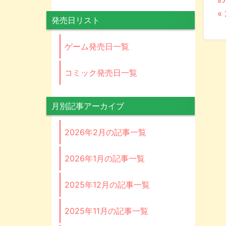
«
発売日リスト
ゲーム発売日一覧
コミック発売日一覧
月別記事アーカイブ
2026年2月の記事一覧
2026年1月の記事一覧
2025年12月の記事一覧
2025年11月の記事一覧