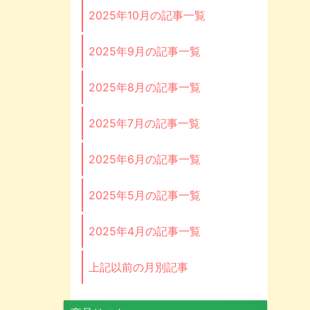
2025年10月の記事一覧
2025年9月の記事一覧
2025年8月の記事一覧
2025年7月の記事一覧
2025年6月の記事一覧
2025年5月の記事一覧
2025年4月の記事一覧
上記以前の月別記事