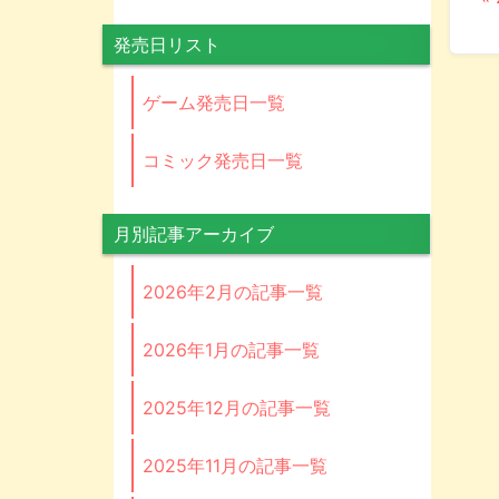
発売日リスト
ゲーム発売日一覧
コミック発売日一覧
月別記事アーカイブ
2026年2月の記事一覧
2026年1月の記事一覧
2025年12月の記事一覧
2025年11月の記事一覧