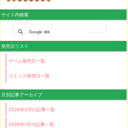
サイト内検索
発売日リスト
ゲーム発売日一覧
コミック発売日一覧
月別記事アーカイブ
2026年2月の記事一覧
2026年1月の記事一覧