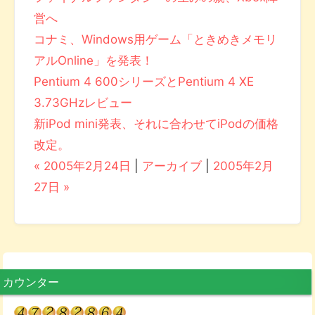
営へ
コナミ、Windows用ゲーム「ときめきメモリ
アルOnline」を発表！
Pentium 4 600シリーズとPentium 4 XE
3.73GHzレビュー
新iPod mini発表、それに合わせてiPodの価格
改定。
« 2005年2月24日
|
アーカイブ
|
2005年2月
27日 »
カウンター