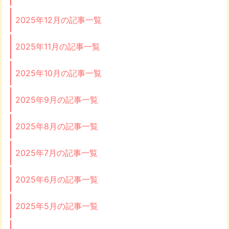
2025年12月の記事一覧
2025年11月の記事一覧
2025年10月の記事一覧
2025年9月の記事一覧
2025年8月の記事一覧
2025年7月の記事一覧
2025年6月の記事一覧
2025年5月の記事一覧