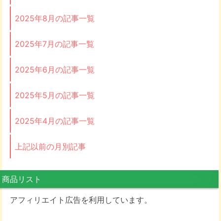
2025年8月の記事一覧
2025年7月の記事一覧
2025年6月の記事一覧
2025年5月の記事一覧
2025年4月の記事一覧
上記以前の月別記事
商品リスト
アフィリエイト広告を利用しています。