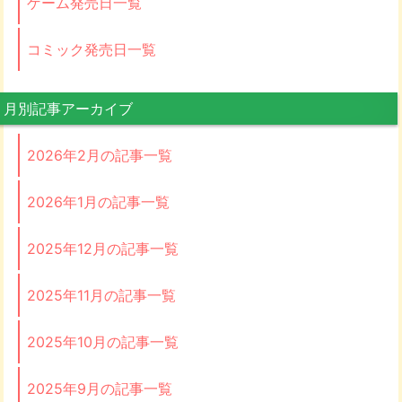
ゲーム発売日一覧
コミック発売日一覧
月別記事アーカイブ
2026年2月の記事一覧
2026年1月の記事一覧
2025年12月の記事一覧
2025年11月の記事一覧
2025年10月の記事一覧
2025年9月の記事一覧