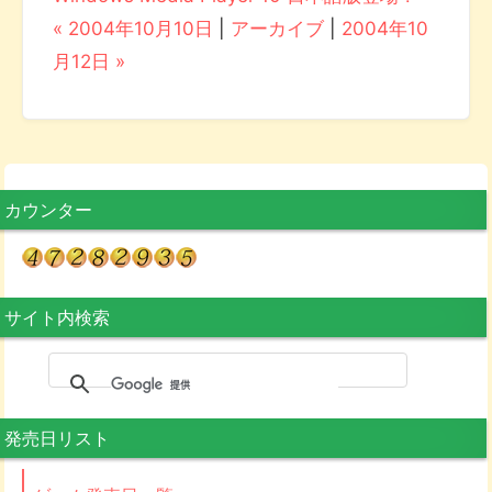
« 2004年10月10日
|
アーカイブ
|
2004年10
月12日 »
カウンター
サイト内検索
発売日リスト